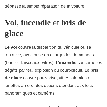
dépasse la simple réparation de la voiture.
Vol
,
incendie
et
bris de
glace
Le
vol
couvre la disparition du véhicule ou sa
tentative, avec prise en charge des dommages
(barillet, faisceaux, vitres). L’
incendie
concerne les
dégâts par feu, explosion ou court-circuit. Le
bris
de glace
couvre pare-brise, vitres latérales et
lunettes arrière; des options étendent aux toits
panoramiques et caméras.