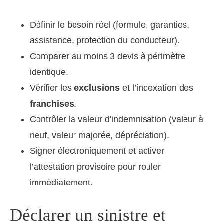
Définir le besoin réel (formule, garanties,
assistance, protection du conducteur).
Comparer au moins 3 devis à périmètre
identique.
Vérifier les
exclusions
et l’indexation des
franchises
.
Contrôler la valeur d’indemnisation (valeur à
neuf, valeur majorée, dépréciation).
Signer électroniquement et activer
l’attestation provisoire pour rouler
immédiatement.
Déclarer un sinistre et