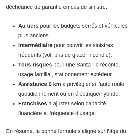
déchéance de garantie en cas de sinistre.
Au tiers
pour les budgets serrés et véhicules
plus anciens.
Intermédiaire
pour couvrir les sinistres
fréquents (vol, bris de glace, incendie).
Tous risques
pour une Santa Fe récente,
usage familial, stationnement extérieur.
Assistance 0 km
à privilégier si l’auto roule
quotidiennement ou en électrique/hybride.
Franchises
à ajuster selon capacité
financière et fréquence d’usage.
En résumé, la bonne formule s’aligne sur l’âge du