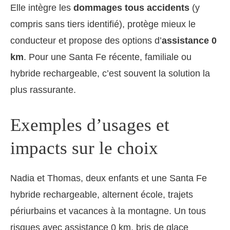
Elle intègre les
dommages tous accidents
(y
compris sans tiers identifié), protège mieux le
conducteur et propose des options d’
assistance 0
km
. Pour une Santa Fe récente, familiale ou
hybride rechargeable, c’est souvent la solution la
plus rassurante.
Exemples d’usages et
impacts sur le choix
Nadia et Thomas, deux enfants et une Santa Fe
hybride rechargeable, alternent école, trajets
périurbains et vacances à la montagne. Un tous
risques avec assistance 0 km, bris de glace