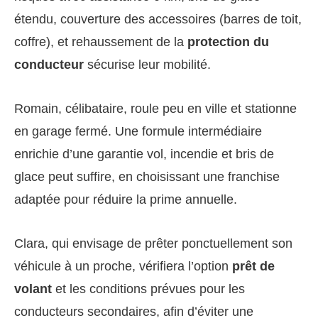
étendu, couverture des accessoires (barres de toit,
coffre), et rehaussement de la
protection du
conducteur
sécurise leur mobilité.
Romain, célibataire, roule peu en ville et stationne
en garage fermé. Une formule intermédiaire
enrichie d’une garantie vol, incendie et bris de
glace peut suffire, en choisissant une franchise
adaptée pour réduire la prime annuelle.
Clara, qui envisage de prêter ponctuellement son
véhicule à un proche, vérifiera l’option
prêt de
volant
et les conditions prévues pour les
conducteurs secondaires, afin d’éviter une