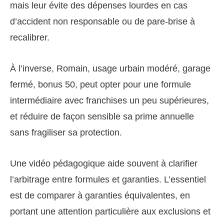
mais leur évite des dépenses lourdes en cas
d’accident non responsable ou de pare-brise à
recalibrer.
À l’inverse, Romain, usage urbain modéré, garage
fermé, bonus 50, peut opter pour une formule
intermédiaire avec franchises un peu supérieures,
et réduire de façon sensible sa prime annuelle
sans fragiliser sa protection.
Une vidéo pédagogique aide souvent à clarifier
l’arbitrage entre formules et garanties. L’essentiel
est de comparer à garanties équivalentes, en
portant une attention particulière aux exclusions et