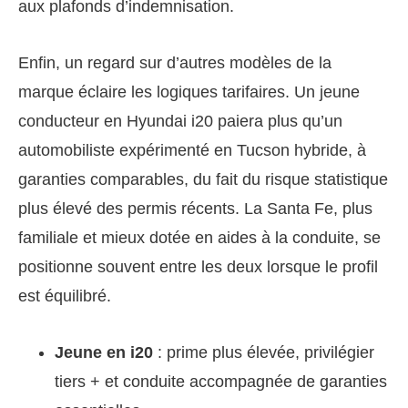
aux plafonds d’indemnisation.
Enfin, un regard sur d’autres modèles de la
marque éclaire les logiques tarifaires. Un jeune
conducteur en Hyundai i20 paiera plus qu’un
automobiliste expérimenté en Tucson hybride, à
garanties comparables, du fait du risque statistique
plus élevé des permis récents. La Santa Fe, plus
familiale et mieux dotée en aides à la conduite, se
positionne souvent entre les deux lorsque le profil
est équilibré.
Jeune en i20
: prime plus élevée, privilégier
tiers + et conduite accompagnée de garanties