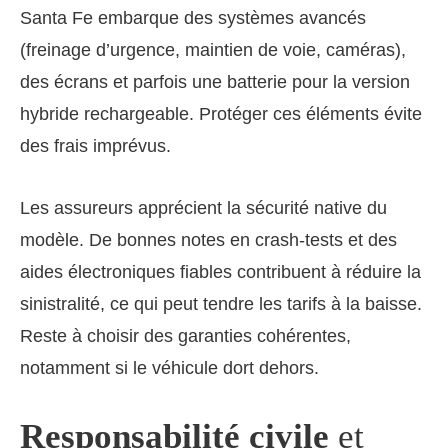
Santa Fe embarque des systèmes avancés
(freinage d’urgence, maintien de voie, caméras),
des écrans et parfois une batterie pour la version
hybride rechargeable. Protéger ces éléments évite
des frais imprévus.
Les assureurs apprécient la sécurité native du
modèle. De bonnes notes en crash-tests et des
aides électroniques fiables contribuent à réduire la
sinistralité, ce qui peut tendre les tarifs à la baisse.
Reste à choisir des garanties cohérentes,
notamment si le véhicule dort dehors.
Responsabilité civile
et