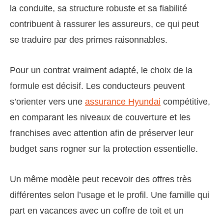
la conduite, sa structure robuste et sa fiabilité
contribuent à rassurer les assureurs, ce qui peut
se traduire par des primes raisonnables.
Pour un contrat vraiment adapté, le choix de la
formule est décisif. Les conducteurs peuvent
s’orienter vers une
assurance Hyundai
compétitive,
en comparant les niveaux de couverture et les
franchises avec attention afin de préserver leur
budget sans rogner sur la protection essentielle.
Un même modèle peut recevoir des offres très
différentes selon l’usage et le profil. Une famille qui
part en vacances avec un coffre de toit et un