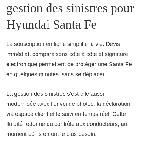
gestion des sinistres pour
Hyundai Santa Fe
La souscription en ligne simplifie la vie. Devis
immédiat, comparaisons côte à côte et signature
électronique permettent de protéger une Santa Fe
en quelques minutes, sans se déplacer.
La gestion des sinistres s’est elle aussi
modernisée avec l’envoi de photos, la déclaration
via espace client et le suivi en temps réel. Cette
fluidité redonne du contrôle aux conducteurs, au
moment où ils en ont le plus besoin.