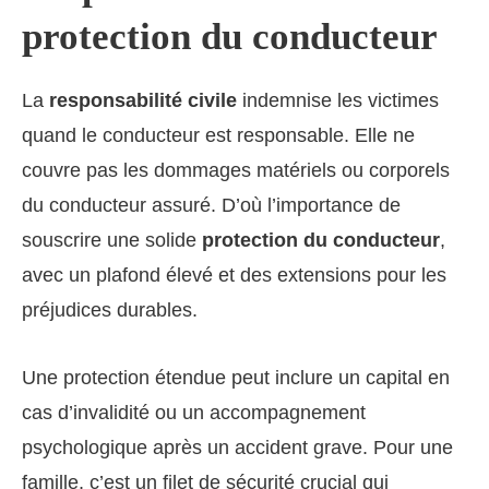
protection du conducteur
La
responsabilité civile
indemnise les victimes
quand le conducteur est responsable. Elle ne
couvre pas les dommages matériels ou corporels
du conducteur assuré. D’où l’importance de
souscrire une solide
protection du conducteur
,
avec un plafond élevé et des extensions pour les
préjudices durables.
Une protection étendue peut inclure un capital en
cas d’invalidité ou un accompagnement
psychologique après un accident grave. Pour une
famille, c’est un filet de sécurité crucial qui