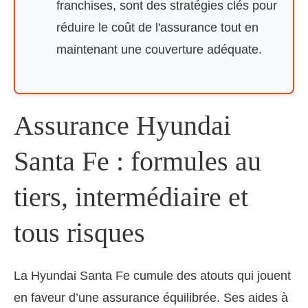
franchises, sont des stratégies clés pour
réduire le coût de l'assurance tout en
maintenant une couverture adéquate.
Assurance Hyundai
Santa Fe : formules au
tiers, intermédiaire et
tous risques
La Hyundai Santa Fe cumule des atouts qui jouent
en faveur d’une assurance équilibrée. Ses aides à