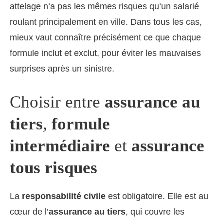
attelage n’a pas les mêmes risques qu’un salarié
roulant principalement en ville. Dans tous les cas,
mieux vaut connaître précisément ce que chaque
formule inclut et exclut, pour éviter les mauvaises
surprises après un sinistre.
Choisir entre
assurance au
tiers
,
formule
intermédiaire
et
assurance
tous risques
La
responsabilité civile
est obligatoire. Elle est au
cœur de l’
assurance au tiers
, qui couvre les