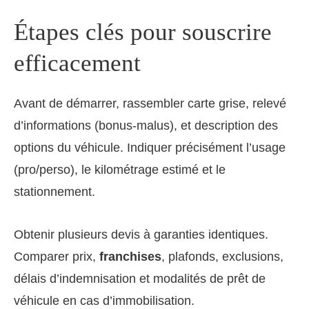
Étapes clés pour souscrire
efficacement
Avant de démarrer, rassembler carte grise, relevé
d’informations (bonus-malus), et description des
options du véhicule. Indiquer précisément l’usage
(pro/perso), le kilométrage estimé et le
stationnement.
Obtenir plusieurs devis à garanties identiques.
Comparer prix,
franchises
, plafonds, exclusions,
délais d’indemnisation et modalités de prêt de
véhicule en cas d’immobilisation.