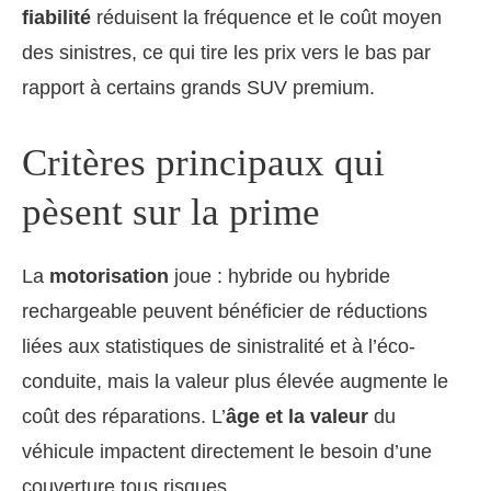
fiabilité
réduisent la fréquence et le coût moyen
des sinistres, ce qui tire les prix vers le bas par
rapport à certains grands SUV premium.
Critères principaux qui
pèsent sur la prime
La
motorisation
joue : hybride ou hybride
rechargeable peuvent bénéficier de réductions
liées aux statistiques de sinistralité et à l’éco-
conduite, mais la valeur plus élevée augmente le
coût des réparations. L’
âge et la valeur
du
véhicule impactent directement le besoin d’une
couverture tous risques.