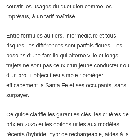
couvrir les usages du quotidien comme les
imprévus, à un tarif maîtrisé.
Entre formules au tiers, intermédiaire et tous
risques, les différences sont parfois floues. Les
besoins d’une famille qui alterne ville et longs
trajets ne sont pas ceux d’un jeune conducteur ou
d’un pro. L’objectif est simple : protéger
efficacement la Santa Fe et ses occupants, sans
surpayer.
Ce guide clarifie les garanties clés, les critères de
prix en 2025 et les options utiles aux modèles
récents (hybride, hybride rechargeable, aides à la