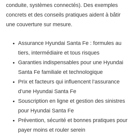
conduite, systèmes connectés). Des exemples
concrets et des conseils pratiques aident à bâtir
une couverture sur mesure.
Assurance Hyundai Santa Fe : formules au
tiers, intermédiaire et tous risques
Garanties indispensables pour une Hyundai
Santa Fe familiale et technologique
Prix et facteurs qui influencent l’assurance
d’une Hyundai Santa Fe
Souscription en ligne et gestion des sinistres
pour Hyundai Santa Fe
Prévention, sécurité et bonnes pratiques pour
payer moins et rouler serein