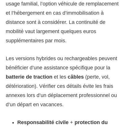
usage familial, l’option véhicule de remplacement
et l’hébergement en cas d’immobilisation à
distance sont à considérer. La continuité de
mobilité vaut largement quelques euros
supplémentaires par mois.
Les versions hybrides ou rechargeables peuvent
bénéficier d’une assistance spécifique pour la
batterie de traction
et les
câbles
(perte, vol,
détérioration). Vérifier ces détails évite les frais
annexes lors d’un déplacement professionnel ou
d’un départ en vacances.
Responsabilité civile
+
protection du