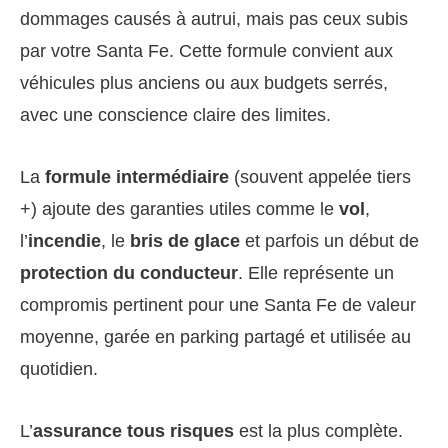
dommages causés à autrui, mais pas ceux subis
par votre Santa Fe. Cette formule convient aux
véhicules plus anciens ou aux budgets serrés,
avec une conscience claire des limites.
La
formule intermédiaire
(souvent appelée tiers
+) ajoute des garanties utiles comme le
vol
,
l’
incendie
, le
bris de glace
et parfois un début de
protection du conducteur
. Elle représente un
compromis pertinent pour une Santa Fe de valeur
moyenne, garée en parking partagé et utilisée au
quotidien.
L’
assurance tous risques
est la plus complète.