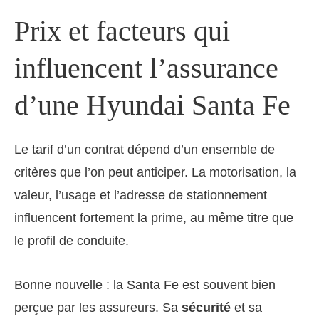
Prix et facteurs qui
influencent l’assurance
d’une Hyundai Santa Fe
Le tarif d’un contrat dépend d’un ensemble de
critères que l’on peut anticiper. La motorisation, la
valeur, l’usage et l’adresse de stationnement
influencent fortement la prime, au même titre que
le profil de conduite.
Bonne nouvelle : la Santa Fe est souvent bien
perçue par les assureurs. Sa
sécurité
et sa