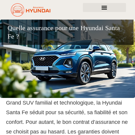
Quelle assurance pour une Hyundai Santa
Fe ?
Grand SUV familial et technologique, la Hyundai
Santa Fe séduit pour sa sécurité, sa fiabilité et son
confort. Pour autant, le bon contrat d’assurance ne
se choisit pas au hasard. Les garanties doivent