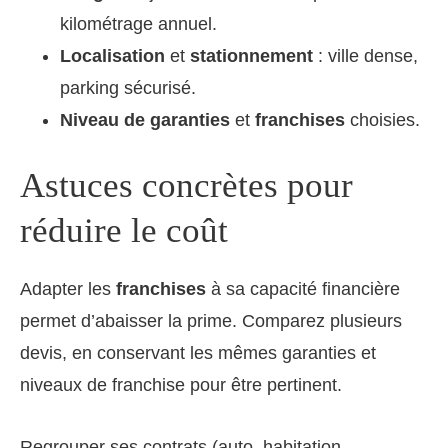
kilométrage annuel.
Localisation
et
stationnement
: ville dense,
parking sécurisé.
Niveau de garanties
et
franchises
choisies.
Astuces concrètes pour
réduire le coût
Adapter les
franchises
à sa capacité financière
permet d’abaisser la prime. Comparez plusieurs
devis, en conservant les mêmes garanties et
niveaux de franchise pour être pertinent.
Regrouper ses contrats (auto, habitation,