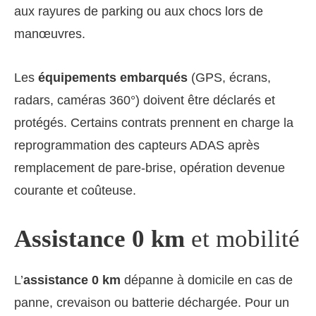
aux rayures de parking ou aux chocs lors de
manœuvres.
Les
équipements embarqués
(GPS, écrans,
radars, caméras 360°) doivent être déclarés et
protégés. Certains contrats prennent en charge la
reprogrammation des capteurs ADAS après
remplacement de pare-brise, opération devenue
courante et coûteuse.
Assistance 0 km
et mobilité
L’
assistance 0 km
dépanne à domicile en cas de
panne, crevaison ou batterie déchargée. Pour un