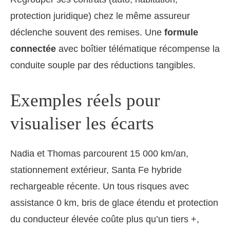
protection juridique) chez le même assureur
déclenche souvent des remises. Une
formule
connectée
avec boîtier télématique récompense la
conduite souple par des réductions tangibles.
Exemples réels pour
visualiser les écarts
Nadia et Thomas parcourent 15 000 km/an,
stationnement extérieur, Santa Fe hybride
rechargeable récente. Un tous risques avec
assistance 0 km, bris de glace étendu et protection
du conducteur élevée coûte plus qu’un tiers +,