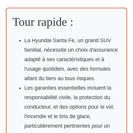
Tour rapide :
La Hyundai Santa Fe, un grand SUV
familial, nécessite un choix d'assurance
adapté à ses caractéristiques et à
l'usage quotidien, avec des formules
allant du tiers au tous risques.
Les garanties essentielles incluent la
responsabilité civile, la protection du
conducteur, et des options pour le vol,
l'incendie et le bris de glace,
particulièrement pertinentes pour un