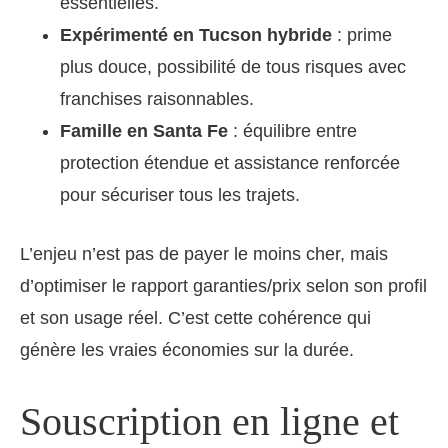
essentielles.
Expérimenté en Tucson hybride
: prime
plus douce, possibilité de tous risques avec
franchises raisonnables.
Famille en Santa Fe
: équilibre entre
protection étendue et assistance renforcée
pour sécuriser tous les trajets.
L’enjeu n’est pas de payer le moins cher, mais
d’optimiser le rapport garanties/prix selon son profil
et son usage réel. C’est cette cohérence qui
génère les vraies économies sur la durée.
Souscription en ligne et