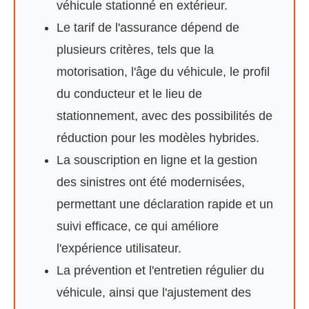
véhicule stationné en extérieur.
Le tarif de l'assurance dépend de
plusieurs critères, tels que la
motorisation, l'âge du véhicule, le profil
du conducteur et le lieu de
stationnement, avec des possibilités de
réduction pour les modèles hybrides.
La souscription en ligne et la gestion
des sinistres ont été modernisées,
permettant une déclaration rapide et un
suivi efficace, ce qui améliore
l'expérience utilisateur.
La prévention et l'entretien régulier du
véhicule, ainsi que l'ajustement des