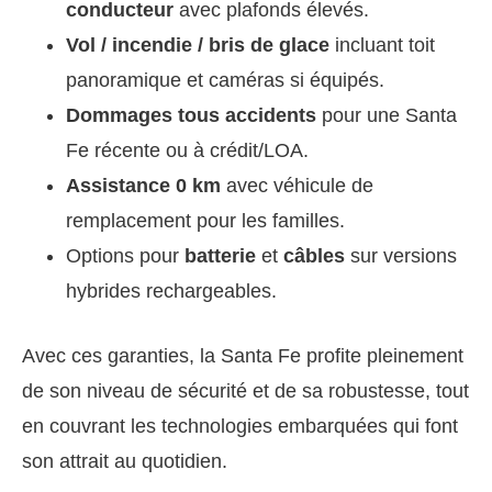
conducteur
avec plafonds élevés.
Vol / incendie / bris de glace
incluant toit
panoramique et caméras si équipés.
Dom­mages tous accidents
pour une Santa
Fe récente ou à crédit/LOA.
Assistance 0 km
avec véhicule de
remplacement pour les familles.
Options pour
batterie
et
câbles
sur versions
hybrides rechargeables.
Avec ces garanties, la Santa Fe profite pleinement
de son niveau de sécurité et de sa robustesse, tout
en couvrant les technologies embarquées qui font
son attrait au quotidien.