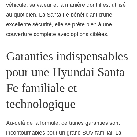
véhicule, sa valeur et la manière dont il est utilisé
au quotidien. La Santa Fe bénéficiant d’une
excellente sécurité, elle se prête bien à une
couverture complète avec options ciblées.
Garanties indispensables
pour une Hyundai Santa
Fe familiale et
technologique
Au-delà de la formule, certaines garanties sont
incontournables pour un grand SUV familial. La