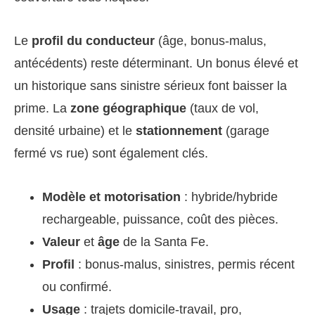
Le
profil du conducteur
(âge, bonus-malus,
antécédents) reste déterminant. Un bonus élevé et
un historique sans sinistre sérieux font baisser la
prime. La
zone géographique
(taux de vol,
densité urbaine) et le
stationnement
(garage
fermé vs rue) sont également clés.
Modèle et motorisation
: hybride/hybride
rechargeable, puissance, coût des pièces.
Valeur
et
âge
de la Santa Fe.
Profil
: bonus-malus, sinistres, permis récent
ou confirmé.
Usage
: trajets domicile-travail, pro,