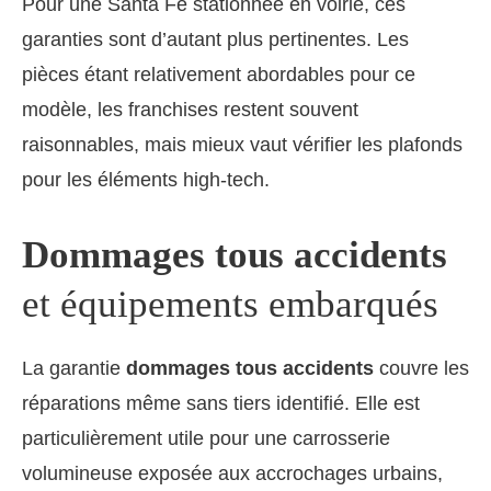
Pour une Santa Fe stationnée en voirie, ces
garanties sont d’autant plus pertinentes. Les
pièces étant relativement abordables pour ce
modèle, les franchises restent souvent
raisonnables, mais mieux vaut vérifier les plafonds
pour les éléments high-tech.
Dom­mages tous accidents
et équipements embarqués
La garantie
dommages tous accidents
couvre les
réparations même sans tiers identifié. Elle est
particulièrement utile pour une carrosserie
volumineuse exposée aux accrochages urbains,